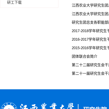
研工下载
江西农业大学研究生团
江西农业大学研究生团
研究生团总支各职能部
2017-2018学年研究
2016-2017学年研究
2015-2016学年研究
团体联合会简介
第二十二届研究生会干
第二十一届研究生会干