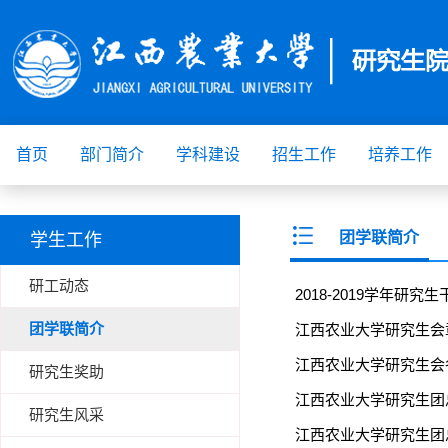
首页
部门简介
学科建设
招生工作
培养工作
团学联简介
学生工作
研工动态
2018-2019学年研究
团学联简介
江西农业大学研究生会
江西农业大学研究生会
研究生奖助
江西农业大学研究生团
研究生风采
江西农业大学研究生团