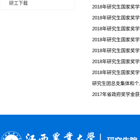
研工下载
2018年研究生国家奖学
2018年研究生国家奖学
2018年研究生国家奖学
2018年研究生国家奖学
2018年研究生国家奖学
2018年研究生国家奖学
2018年研究生国家奖学
研究生团总支集体和个
2017年省政府奖学金获