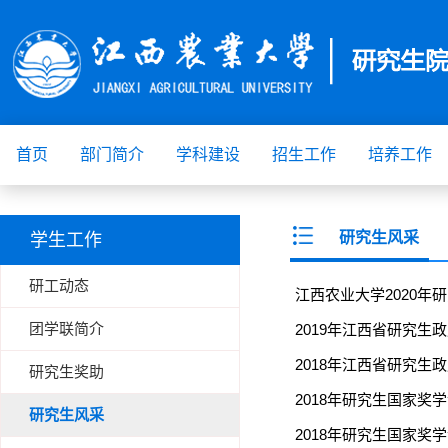
首页
部门简介
学科建设
招生工作
培养工作
研究生风采
学生工作
研工动态
江西农业大学2020
团学联简介
2019年江西省研究生
2018年江西省研究生
研究生奖助
2018年研究生国家奖学
研究生风采
2018年研究生国家奖学