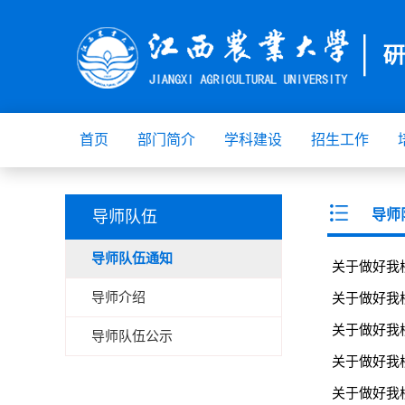
首页
部门简介
学科建设
招生工作
导师
导师队伍
导师队伍通知
关于做好我
导师介绍
关于做好我
关于做好我
导师队伍公示
关于做好我
关于做好我