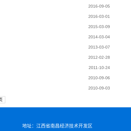
2016-09-05
2016-03-01
2015-03-09
2014-03-04
2013-03-07
2012-02-28
2011-10-24
2010-09-06
2010-09-03
页
地址：江西省南昌经济技术开发区