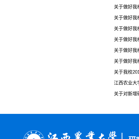
关于做好我
关于做好我
关于做好我
关于做好我
关于做好我
关于做好我
关于我校2
江西农业大
关于对新增