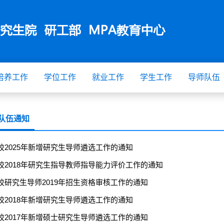
培养工作
学位工作
就业工作
学生工作
导师队伍
队伍通知
校2025年新增研究生导师遴选工作的通知
校2018年研究生指导教师指导能力评价工作的通知
校研究生导师2019年招生资格审核工作的通知
校2018年新增研究生导师遴选工作的通知
校2017年新增硕士研究生导师遴选工作的通知