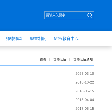
师德师风
规章制度
MPA教育中心
首页
导师队伍
导师队伍通知
2025-03-10
2018-10-22
2018-05-15
2018-04-04
2017-05-15