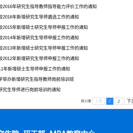
校2016年研究生指导教师指导能力评价工作的通知
校2016年新增研究生导师遴选工作的通知
校2015年新增硕士研究生导师申报工作的通知
校2014年新增研究生导师申报工作的通知
校2013年新增硕士研究生导师申报工作的通知
校2012年新增研究生导师申报工作的通知
011年新增硕士生导师申报工作的通知
学举办新增研究生指导教师岗前培训班
研究生导师进行岗前培训的通知
2
下
共15条
上页
1