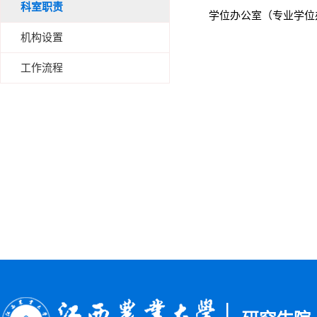
科室职责
学位办公室（专业学位
机构设置
工作流程