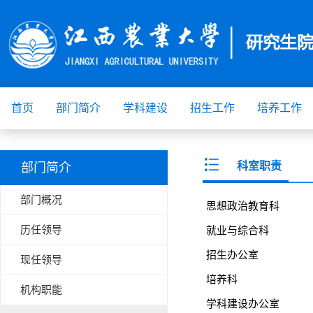
首页
部门简介
学科建设
招生工作
培养工作
科室职责
部门简介
部门概况
思想政治教育科
历任领导
就业与综合科
招生办公室
现任领导
培养科
机构职能
学科建设办公室