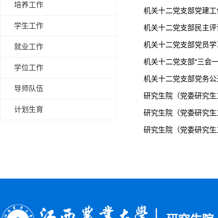
培养工作
机关十二党支部党建工作
学生工作
机关十二党支部民主评议
机关十二党支部党员学习
就业工作
机关十二党支部“三会一
学位工作
机关十二党支部党务公开
导师队伍
研究生院（党委研究生
计划生育
研究生院（党委研究生
研究生院（党委研究生