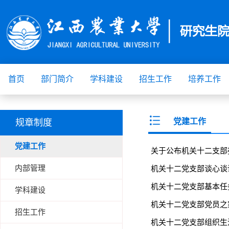
首页
部门简介
学科建设
招生工作
培养工作
党建工作
规章制度
党建工作
关于公布机关十二支部委
内部管理
机关十二党支部谈心谈话
机关十二党支部基本任
学科建设
机关十二党支部党员之家
招生工作
机关十二党支部组织生活