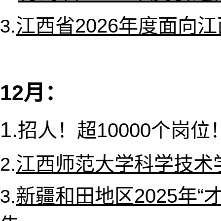
江西省2026年度面向
3.
12月：
1.
招人！超10000个岗位
江西师范大学科学技术学
2.
新疆和田地区2025年
3.