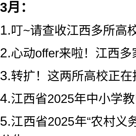
3月：
1.
叮~请查收江西多所高
2.
心动offer来啦！江
3.
转扩！这两所高校正在
4.
江西省2025年中小学
5.
江西省2025年“农村