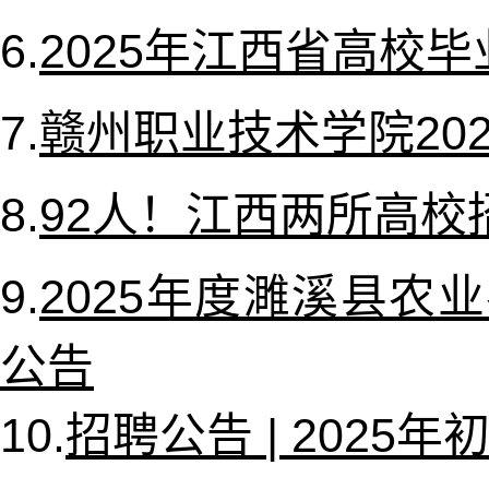
6.
2025年江西省高校
7.
赣州职业技术学院20
8.
92人！江西两所高校
9.
2025年度濉溪县
公告
10.
招聘公告 | 202