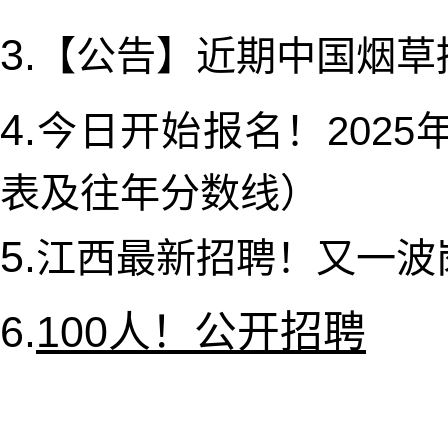
3.
【公告】近期中国烟草
4.
今日开始报名！202
表及往年分数线）
5.
江西最新招聘！又一波
6.
100人！公开招聘