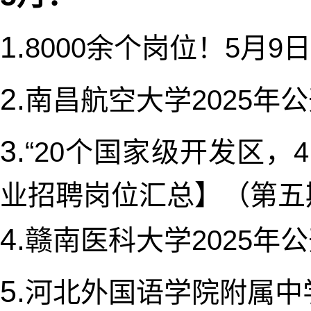
1.
8000余个岗位！5月
2.
南昌航空大学2025年
3.
“20个国家级开发区
业招聘岗位汇总】（第五
4.
赣南医科大学2025年
5.
河北外国语学院附属中