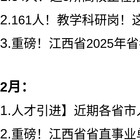
2.
161人！教学科研岗
3.
重磅！江西省2025年
2月：
1.
人才引进】近期各省市
2.
重磅！江西省省直事业