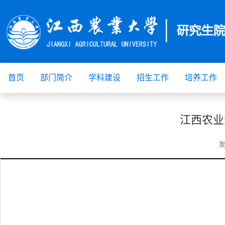
首页
部门简介
学科建设
招生工作
培养工作
江西农业