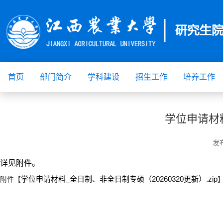
首页
部门简介
学科建设
招生工作
培养工作
学位申请材料
发
详见附件。
学位申请材料_全日制、非全日制专硕（20260320更新）.zip
附件【