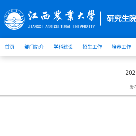
首页
部门简介
学科建设
招生工作
培养工作
2
发