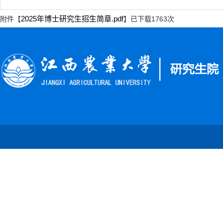
2025年博士研究生招生简章.pdf
附件【
】已下载
1763
次