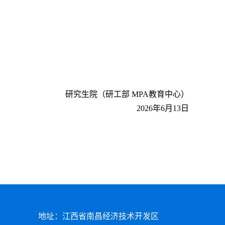
研究生院（研工部
MPA教育中心）
2026年6月
13日
地址：江西省南昌经济技术开发区