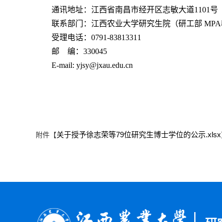
通讯地址：江西省南昌市经开区志敏大道1101号
联系部门：江西农业大学研究生院（研工部
MP
受理电话：0791-83813311
邮 编：330045
E-mail:
yjsy@jxau.edu.cn
关于授予徐志荣等79位研究生博士学位的公示.xlsx
附件【