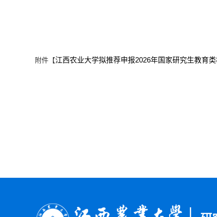
江西农业大学拟推荐申报2026年国家研究生教育类教
附件【