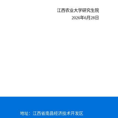
江西农业大学研究生院
2026年6月28日
地址：江西省南昌经济技术开发区