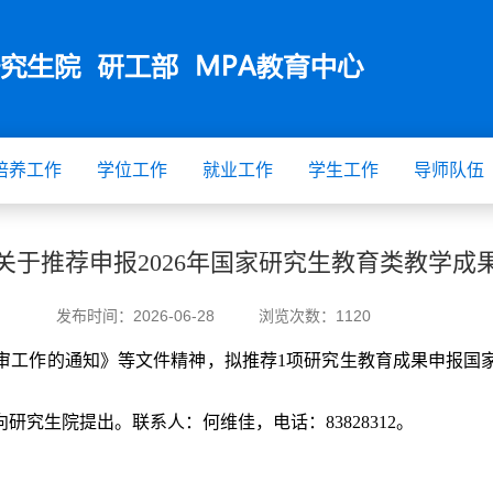
培养工作
学位工作
就业工作
学生工作
导师队伍
关于推荐申报2026年国家研究生教育类教学成
发布时间：
2026-06-28
浏览次数：
1120
评审工作的通知》等文件精神，拟推荐1项研究生教育成果申报
究生院提出。联系人：何维佳，电话：83828312。