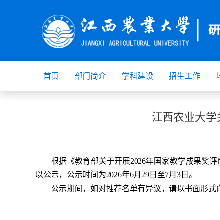
首页
部门简介
学科建设
招生工作
江西农业大学
根据《教育部关于开展2026年国家教学成果奖
以公示，公示时间为2026年6月29日至7月3日。
公示期间，如对推荐名单有异议，请以书面形式向研